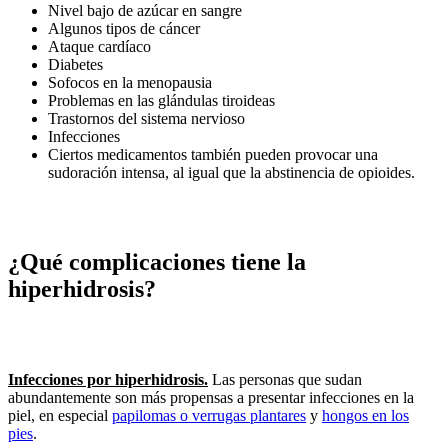
Nivel bajo de azúcar en sangre
Algunos tipos de cáncer
Ataque cardíaco
Diabetes
Sofocos en la menopausia
Problemas en las glándulas tiroideas
Trastornos del sistema nervioso
Infecciones
Ciertos medicamentos también pueden provocar una
sudoración intensa, al igual que la abstinencia de opioides.
¿Qué complicaciones tiene la
hiperhidrosis?
Infecciones por hiperhidrosis.
Las personas que sudan
abundantemente son más propensas a presentar infecciones en la
piel, en especial
papilomas o verrugas plantares
y
hongos en los
pies
.