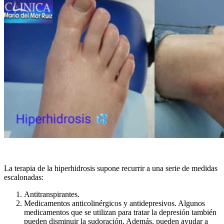
La terapia de la hiperhidrosis supone recurrir a una serie de medidas
escalonadas:
Antitranspirantes.
Medicamentos anticolinérgicos y antidepresivos. Algunos
medicamentos que se utilizan para tratar la depresión también
pueden disminuir la sudoración. Además, pueden ayudar a