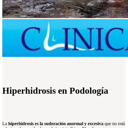
Hiperhidrosis en Podología
La
hiperhidrosis es la sudoración anormal y excesiva
que no está