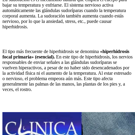
bajar su temperatura y enfriarse. El sistema nervioso activa
automáticamente las glándulas sudoríparas cuando la temperatura
corporal aumenta. La sudoración también aumenta cuando estás
nervioso, por lo que la ansiedad, stress, etc., puede causar
hiperhidrosis.
El tipo más frecuente de hiperhidrosis se denomina
«hiperhidrosis
focal primaria» (esencial).
En este tipo de hiperhidrosis, los nervios
responsables de enviar señales a las glándulas sudoríparas se
vuelven hiperactivos, a pesar de no haber sido desencadenados por
la actividad física ni el aumento de la temperatura. Al estar estresado
o nervioso, el problema empeora aún más. Este tipo afecta
generalmente las palmas de las manos, las plantas de los pies y, a
veces, el rostro.