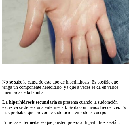
No se sabe la causa de este tipo de hiperhidrosis. Es posible que
tenga un componente hereditario, ya que a veces se da en varios
miembros de la familia.
La hiperhidrosis secundaria
se presenta cuando la sudoración
excesiva se debe a una enfermedad. Se da con menos frecuencia. Es
más probable que provoque sudoración en todo el cuerpo.
Entre las enfermedades que pueden provocar hiperhidrosis están: