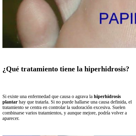
¿Qué tratamiento tiene la hiperhidrosis?
Si existe una enfermedad que causa o agrava la
hiperhidrosis
plantar
hay que tratarla. Si no puede hallarse una causa definida, el
tratamiento se centra en controlar la sudoración excesiva. Suelen
combinarse varios tratamientos, y aunque mejore, podría volver a
aparecer.