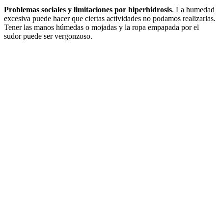
Problemas sociales y limitaciones por hiperhidrosis
. La humedad
excesiva puede hacer que ciertas actividades no podamos realizarlas.
Tener las manos húmedas o mojadas y la ropa empapada por el
sudor puede ser vergonzoso.