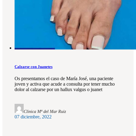
Calzarse con Juanetes
Os presentamos el caso de María José, una paciente
joven y activa que acude a consulta por tener mucho
dolor al calzarse por un hallux valgus o juanet
Clinica Mª del Mar Ruiz
07 diciembre, 2022