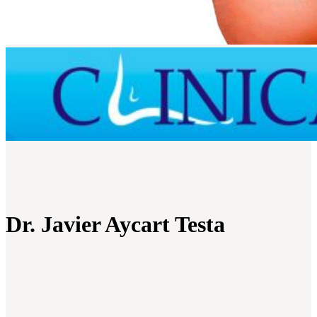
Dr. Javier Aycart Testa