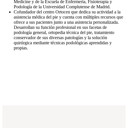
Medicine y de la Escuela de Enfermeria, Fisioterapia y
Podología de la Universidad Complutense de Madrid.
Cofundador del centro Ortocen que dedica su actividad a la
asistencia médica del pie y cuenta con múltiples recursos que
ofrece a sus pacientes junto a una asistencia personalizada.
Desarrollan su función profesional en sus facetas de
podología general, ortopedia técnica del pie, tratamiento
conservador de sus diversas patologías y la solución
quirúrgica mediante técnicas podológicas aprendidas y
propias.