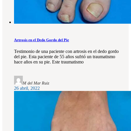
Artrosis en el Dedo Gordo del Pie
Testimonio de una paciente con artrosis en el dedo gordo
del pie. Esta paciente de 55 años sufrió un traumatismo
hace años en su pie. Este traumatismo
M del Mar Ruiz
26 abril, 2022