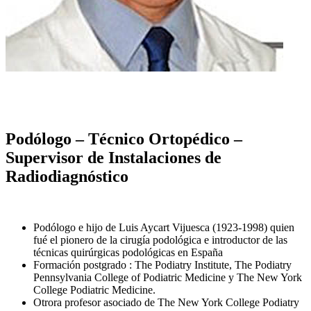
Podólogo – Técnico Ortopédico –
Supervisor de Instalaciones de
Radiodiagnóstico
Podólogo e hijo de Luis Aycart Vijuesca (1923-1998) quien
fué el pionero de la cirugía podológica e introductor de las
técnicas quirúrgicas podológicas en España
Formación postgrado : The Podiatry Institute, The Podiatry
Pennsylvania College of Podiatric Medicine y The New York
College Podiatric Medicine.
Otrora profesor asociado de The New York College Podiatry