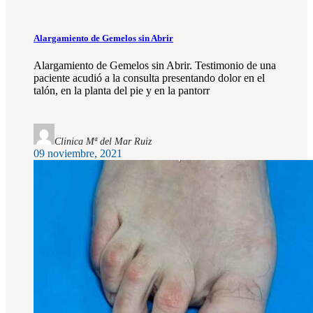
Alargamiento de Gemelos sin Abrir
Alargamiento de Gemelos sin Abrir. Testimonio de una
paciente acudió a la consulta presentando dolor en el
talón, en la planta del pie y en la pantorr
Clinica Mª del Mar Ruiz
09 noviembre, 2021