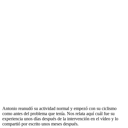
Antonio reanudó su actividad normal y empezó con su ciclismo
como antes del problema que tenía. Nos relata aquí cuál fue su
experiencia unos días después de la intervención en el vídeo y lo
compartió por escrito unos meses después.