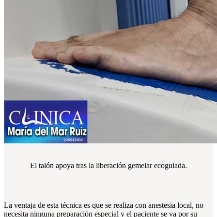
El talón apoya tras la liberación gemelar ecoguiada.
La ventaja de esta técnica es que se realiza con anestesia local, no
necesita ninguna preparación especial y el paciente se va por su