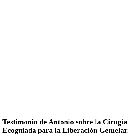
Testimonio de Antonio sobre la Cirugía
Ecoguiada para la Liberación Gemelar.