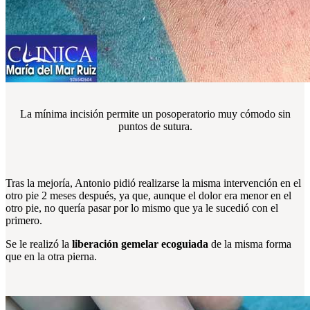
La mínima incisión permite un posoperatorio muy cómodo sin
puntos de sutura.
Tras la mejoría, Antonio pidió realizarse la misma intervención en el
otro pie 2 meses después, ya que, aunque el dolor era menor en el
otro pie, no quería pasar por lo mismo que ya le sucedió con el
primero.
Se le realizó la
liberación gemelar ecoguiada
de la misma forma
que en la otra pierna.