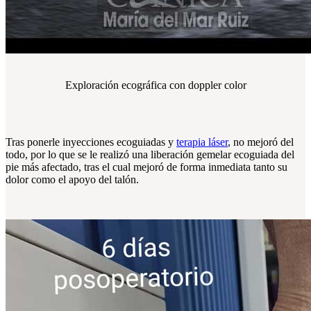
Exploración ecográfica con doppler color
Tras ponerle inyecciones ecoguiadas y
terapia láser
, no mejoró del
todo, por lo que se le realizó una liberación gemelar ecoguiada del
pie más afectado, tras el cual mejoró de forma inmediata tanto su
dolor como el apoyo del talón.