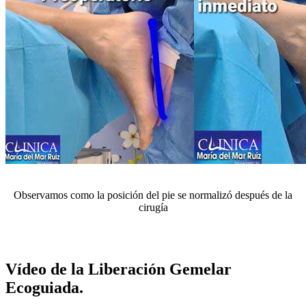
Observamos como la posición del pie se normalizó después de la
cirugía
Vídeo de la Liberación Gemelar
Ecoguiada.