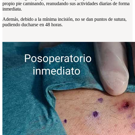
propio pie caminando, reanudando sus actividades diarias de forma
inmediata.
Además, debido a la mínima incisión, no se dan puntos de sutura,
pudiendo ducharse en 48 horas.