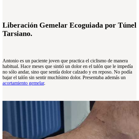
Liberación Gemelar Ecoguiada por Túnel
Tarsiano.
Antonio es un paciente joven que practica el ciclismo de manera
habitual. Hace meses que sintió un dolor en el talón que le impedía
no sólo andar, sino que sentía dolor calzado y en reposo. No podía
bajar el talón sin sentir muchísimo dolor. Presentaba además un
acortamiento gemelar
.