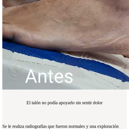
El talón no podía apoyarlo sin sentir dolor
Se le realiza radiografías que fueron normales y una exploración