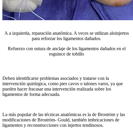
A a izquierda, reparación anatómica. A veces se utilizan aloinjertos
para reforzar los ligamentos dañados.
Refuerzo con sutura de anclaje de los ligamentos dañados en el
esguince de tobillo
Deben identificarse problemas asociados y tratarse con la
intervención quirúrgica, como pies cavos o talones varos, ya que
pueden hacer fracasar una intervención realizada sobre los
ligamentos de forma adecuada.
La más popular de las técnicas anatómicas es la de Broström y las
modificaciones de Broström- Gould, también imbricaciones de
ligamentos y reconstrucciones con injertos tendinosos.