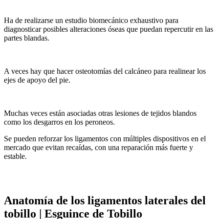
Ha de realizarse un estudio biomecánico exhaustivo para
diagnosticar posibles alteraciones óseas que puedan repercutir en las
partes blandas.
A veces hay que hacer osteotomías del calcáneo para realinear los
ejes de apoyo del pie.
Muchas veces están asociadas otras lesiones de tejidos blandos
como los desgarros en los peroneos.
Se pueden reforzar los ligamentos con múltiples dispositivos en el
mercado que evitan recaídas, con una reparación más fuerte y
estable.
Anatomía de los ligamentos laterales del
tobillo | Esguince de Tobillo