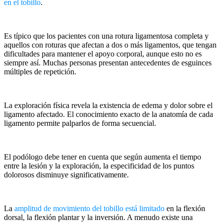
en el tobillo
.
Es típico que los pacientes con una rotura ligamentosa completa y
aquellos con roturas que afectan a dos o más ligamentos, que tengan
dificultades para mantener el apoyo corporal, aunque esto no es
siempre así. Muchas personas presentan antecedentes de esguinces
múltiples de repetición.
La exploración física revela la existencia de edema y dolor sobre el
ligamento afectado. El conocimiento exacto de la anatomía de cada
ligamento permite palparlos de forma secuencial.
El podólogo debe tener en cuenta que según aumenta el tiempo
entre la lesión y la exploración, la especificidad de los puntos
dolorosos disminuye significativamente.
La
amplitud de movimiento del tobillo está limitado
en la flexión
dorsal, la flexión plantar y la inversión. A menudo existe una