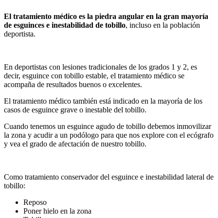
El tratamiento médico es la piedra angular en la gran mayoría
de esguinces e inestabilidad de tobillo
, incluso en la población
deportista.
En deportistas con lesiones tradicionales de los grados 1 y 2, es
decir, esguince con tobillo estable, el tratamiento médico se
acompaña de resultados buenos o excelentes.
El tratamiento médico también está indicado en la mayoría de los
casos de esguince grave o inestable del tobillo.
Cuando tenemos un esguince agudo de tobillo debemos inmovilizar
la zona y acudir a un podólogo para que nos explore con el ecógrafo
y vea el grado de afectación de nuestro tobillo.
Como tratamiento conservador del esguince e inestabilidad lateral de
tobillo:
Reposo
Poner hielo en la zona