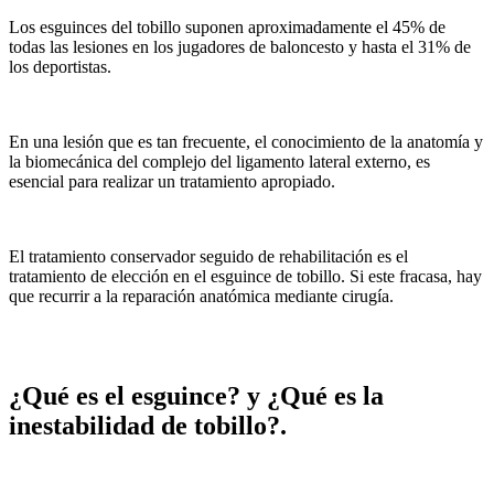
Los esguinces del tobillo suponen aproximadamente el 45% de
todas las lesiones en los jugadores de baloncesto y hasta el 31% de
los deportistas.
En una lesión que es tan frecuente, el conocimiento de la anatomía y
la biomecánica del complejo del ligamento lateral externo, es
esencial para realizar un tratamiento apropiado.
El tratamiento conservador seguido de rehabilitación es el
tratamiento de elección en el esguince de tobillo. Si este fracasa, hay
que recurrir a la reparación anatómica mediante cirugía.
¿Qué es el esguince? y ¿Qué es la
inestabilidad de tobillo?.