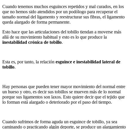
Cuando tenemos muchos esguinces repetidos y mal curados, en los
que no hemos sido atendidos por un podólogo para recuperar el
tamaño normal del ligamento y reestructurar sus fibras, el ligamento
queda alargado de forma permanente.
Esto hace que las articulaciones del tobillo tiendan a moverse más
allá de su movimiento habitual y esto es lo que produce la
inestabilidad crónica de tobillo
.
Esta es, por tanto, la relación
esguince e inestabilidad lateral de
tobillo
.
Hay personas que pueden tener mayor movimiento del normal entre
un hueso y otro, es decir sus tobillos se mueven más de lo normal
porque sus ligamentos son laxos. Esto quiere decir que el tejido que
lo forman está alargado o deteriorado por el paso del tiempo.
Cuando sufrimos de forma aguda un esguince de tobillo, ya sea
caminando o practicando algún deporte, se produce un alargamiento