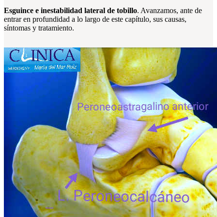
Esguince e inestabilidad lateral de tobillo
. Avanzamos, ante de
entrar en profundidad a lo largo de este capítulo, sus causas,
síntomas y tratamiento.