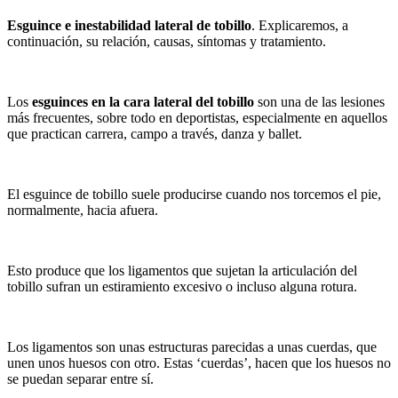
Esguince e inestabilidad lateral de tobillo
. Explicaremos, a
continuación, su relación, causas, síntomas y tratamiento.
Los
esguinces en la cara lateral del tobillo
son una de las lesiones
más frecuentes, sobre todo en deportistas, especialmente en aquellos
que practican carrera, campo a través, danza y ballet.
El esguince de tobillo suele producirse cuando nos torcemos el pie,
normalmente, hacia afuera.
Esto produce que los ligamentos que sujetan la articulación del
tobillo sufran un estiramiento excesivo o incluso alguna rotura.
Los ligamentos son unas estructuras parecidas a unas cuerdas, que
unen unos huesos con otro. Estas ‘cuerdas’, hacen que los huesos no
se puedan separar entre sí.