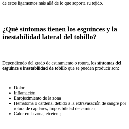
de estos ligamentos más allá de lo que soporta su tejido.
¿Qué síntomas tienen los esguinces y la
inestabilidad lateral del tobillo?
Dependiendo del grado de estiramiento o rotura, los
síntomas del
esguince e inestabilidad de tobillo
que se pueden producir son:
Dolor
Inflamación
Enrojecimiento de la zona
Hematoma o cardenal debido a la extravasación de sangre por
rotura de capilares, Imposibilidad de caminar
Calor en la zona, etcétera;