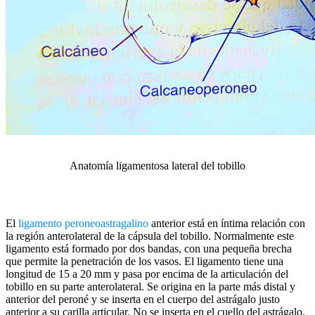
Anatomía ligamentosa lateral del tobillo
El
ligamento peroneoastragalino
anterior está en íntima relación con
la región anterolateral de la cápsula del tobillo. Normalmente este
ligamento está formado por dos bandas, con una pequeña brecha
que permite la penetración de los vasos. El ligamento tiene una
longitud de 15 a 20 mm y pasa por encima de la articulación del
tobillo en su parte anterolateral. Se origina en la parte más distal y
anterior del peroné y se inserta en el cuerpo del astrágalo justo
anterior a su carilla articular. No se inserta en el cuello del astrágalo.