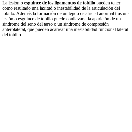
La lesión o
esguince de los ligamentos de tobillo
pueden tener
como resultado una laxitud o inestabilidad de la articulación del
tobillo. Además la formación de un tejido cicatricial anormal tras una
lesión o esguince de tobillo puede conllevar a la aparición de un
síndrome del seno del tarso o un síndrome de compresión
anterolateral, que pueden acarrear una inestabilidad funcional lateral
del tobillo.