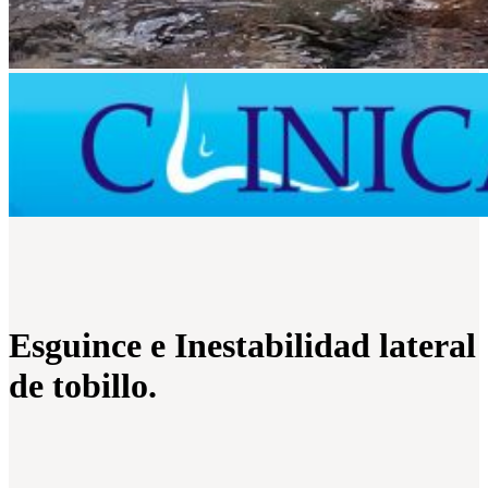
Esguince e Inestabilidad lateral
de tobillo.