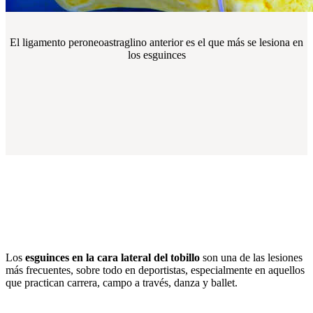
El ligamento peroneoastraglino anterior es el que más se lesiona en
los esguinces
Los
esguinces en la cara lateral del tobillo
son una de las lesiones
más frecuentes, sobre todo en deportistas, especialmente en aquellos
que practican carrera, campo a través, danza y ballet.