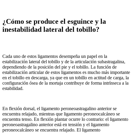
¿Cómo se produce el esguince y la
inestabilidad lateral del tobillo?
Cada uno de estos ligamentos desempeña un papel en la
estabilización lateral del tobillo y de la articulación subastragalina,
dependiendo de la posición del pie y el tobillo. La función de
estabilización articular de estos ligamentos es mucho más importante
en el tobillo en descarga, ya que en un tobillo en actitud de carga, la
configuración ósea de la mortaja contribuye de forma intrínseca a la
estabilidad.
En flexión dorsal, el ligamento peroneoastragalino anterior se
encuentra relajado, mientras que ligamento peroneocalcáneo se
encuentra tenso. En flexión plantar ocurre lo contrario: el ligamento
peroneoastragalino anterior está en tensión y el ligamento
peroneocalcáneo se encuentra relajado. El ligamento