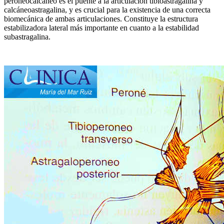
peroneocalcáneo es el puente a la articulacion tibioastragalina y
calcáneoastragalina, y es crucial para la existencia de una correcta
biomecánica de ambas articulaciones. Constituye la estructura
estabilizadora lateral más importante en cuanto a la estabilidad
subastragalina.