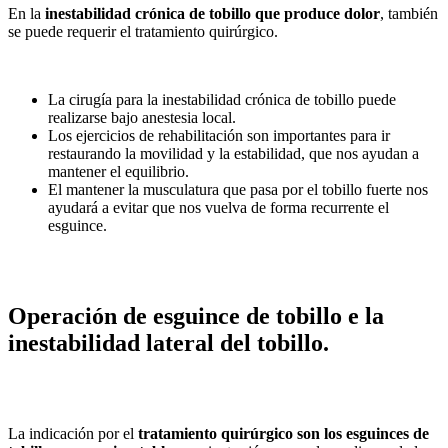
En la
inestabilidad crónica de tobillo que produce dolor
, también
se puede requerir el tratamiento quirúrgico.
La cirugía para la inestabilidad crónica de tobillo puede
realizarse bajo anestesia local.
Los ejercicios de rehabilitación son importantes para ir
restaurando la movilidad y la estabilidad, que nos ayudan a
mantener el equilibrio.
El mantener la musculatura que pasa por el tobillo fuerte nos
ayudará a evitar que nos vuelva de forma recurrente el
esguince.
Operación de esguince de tobillo e la
inestabilidad lateral del tobillo.
La indicación por el
tratamiento quirúrgico son los esguinces de