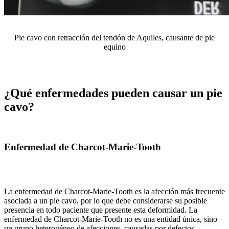
Pie cavo con retracción del tendón de Aquiles, causante de pie
equino
¿Qué enfermedades pueden causar un pie
cavo?
Enfermedad de Charcot-Marie-Tooth
La enfermedad de Charcot-Marie-Tooth es la afección más frecuente
asociada a un pie cavo, por lo que debe considerarse su posible
presencia en todo paciente que presente esta deformidad. La
enfermedad de Charcot-Marie-Tooth no es una entidad única, sino
un grupo heterogéneo de afecciones, causadas por defectos