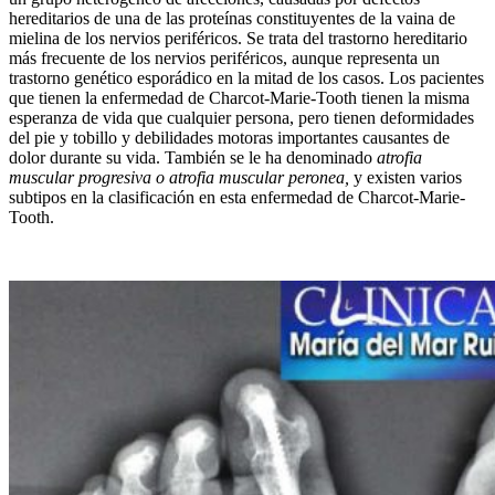
hereditarios de una de las proteínas constituyentes de la vaina de
mielina de los nervios periféricos. Se trata del trastorno hereditario
más frecuente de los nervios periféricos, aunque representa un
trastorno genético esporádico en la mitad de los casos. Los pacientes
que tienen la enfermedad de Charcot-Marie-Tooth tienen la misma
esperanza de vida que cualquier persona, pero tienen deformidades
del pie y tobillo y debilidades motoras importantes causantes de
dolor durante su vida. También se le ha denominado
atrofia
muscular progresiva o atrofia muscular peronea,
y existen varios
subtipos en la clasificación en esta enfermedad de Charcot-Marie-
Tooth.