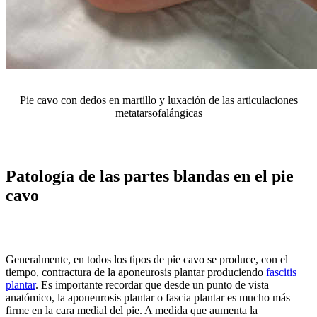
Pie cavo con dedos en martillo y luxación de las articulaciones
metatarsofalángicas
Patología de las partes blandas en el pie
cavo
Generalmente, en todos los tipos de pie cavo se produce, con el
tiempo, contractura de la aponeurosis plantar produciendo
fascitis
plantar
. Es importante recordar que desde un punto de vista
anatómico, la aponeurosis plantar o fascia plantar es mucho más
firme en la cara medial del pie. A medida que aumenta la