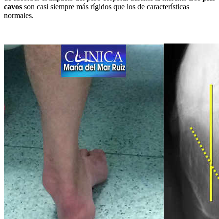
cavos
son casi siempre más rígidos que los de características
normales.