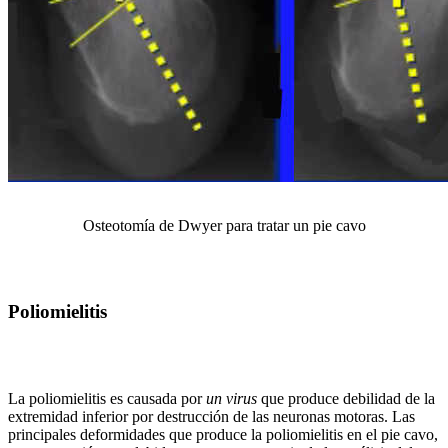
Osteotomía de Dwyer para tratar un pie cavo
Poliomielitis
La poliomielitis es causada por
un virus
que produce debilidad de la
extremidad inferior por destrucción de las neuronas motoras. Las
principales deformidades que produce la poliomielitis en el pie cavo,