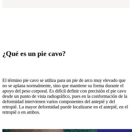
¿Qué es un pie cavo?
El término pie cavo se utiliza para un pie de arco muy elevado que
no se aplana normalmente, sino que mantiene su forma durante el
apoyo del peso corporal. Es difícil definir con precisión el pie cavo
desde un punto de vista radiográfico, pues en la conformación de la
deformidad intervienen varios componentes del antepié y del
retropié. La mayor deformidad puede localizarse en el antepié, en el
retropié o en ambos.