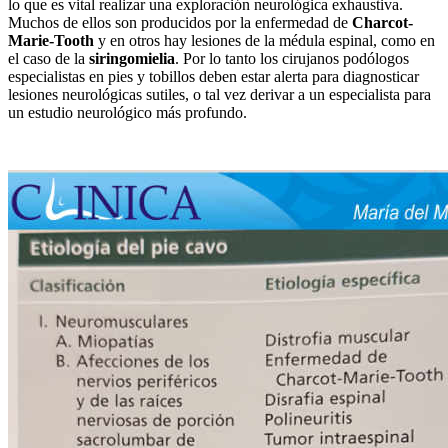
lo que es vital realizar una exploración neurológica exhaustiva.
Muchos de ellos son producidos por la enfermedad de
Charcot-
Marie-Tooth
y en otros hay lesiones de la médula espinal, como en
el caso de la
siringomielia
. Por lo tanto los cirujanos podólogos
especialistas en pies y tobillos deben estar alerta para diagnosticar
lesiones neurológicas sutiles, o tal vez derivar a un especialista para
un estudio neurológico más profundo.