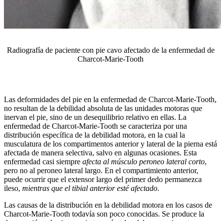
Radiografía de paciente con pie cavo afectado de la enfermedad de
Charcot-Marie-Tooth
Las deformidades del pie en la enfermedad de Charcot-Marie-Tooth,
no resultan de la debilidad absoluta de las unidades motoras que
inervan el pie, sino de un desequilibrio relativo en ellas. La
enfermedad de Charcot-Marie-Tooth se caracteriza por una
distribución específica de la debilidad motora, en la cual la
musculatura de los compartimentos anterior y lateral de la pierna está
afectada de manera selectiva, salvo en algunas ocasiones. Esta
enfermedad casi siempre
afecta al músculo peroneo lateral corto
,
pero no al peroneo lateral largo. En el compartimiento anterior,
puede ocurrir que el extensor largo del primer dedo permanezca
ileso,
mientras que el tibial anterior esté afectado
.
Las causas de la distribución en la debilidad motora en los casos de
Charcot-Marie-Tooth todavía son poco conocidas. Se produce la