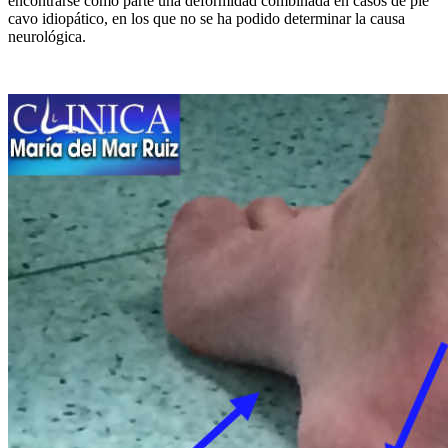
encontrarse como parte una deformidad combinada en casos de pie
cavo idiopático, en los que no se ha podido determinar la causa
neurológica.