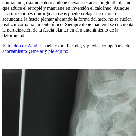
contractura, ésta no solo mantiene elevado el arco longitudinal, sino
que aduce el retropié y mantiene en inversión el calcáneo. Aunque
las correcciones quirúrgicas óseas pueden relajar de manera
secundaria la fascia plantar alterando la forma del arco, no se suelen
realizar como tratamiento único. Siempre debe mantenerse en cuenta
la participación de la fascia plantar en el mantenimiento de la
deformidad.
El
tendón de Aquiles
suele estar afectado, y puede acompañarse de
acortamiento gemelar
y
pie equino
.