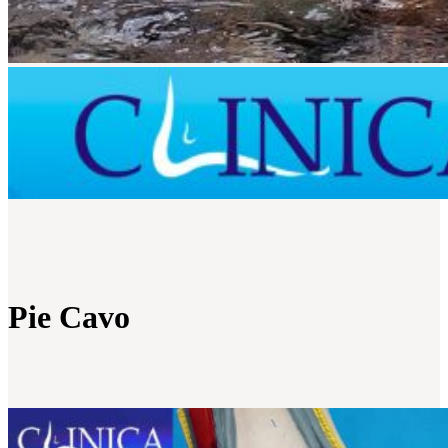
Pie Cavo