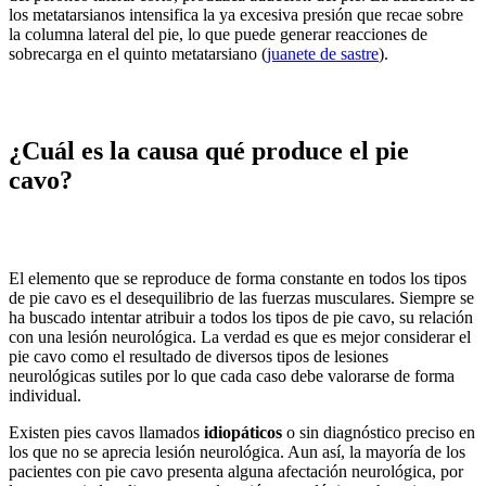
los metatarsianos intensifica la ya excesiva presión que recae sobre
la columna lateral del pie, lo que puede generar reacciones de
sobrecarga en el quinto metatarsiano (
juanete de sastre
).
¿Cuál es la causa qué produce el pie
cavo?
El elemento que se reproduce de forma constante en todos los tipos
de pie cavo es el desequilibrio de las fuerzas musculares. Siempre se
ha buscado intentar atribuir a todos los tipos de pie cavo, su relación
con una lesión neurológica. La verdad es que es mejor considerar el
pie cavo como el resultado de diversos tipos de lesiones
neurológicas sutiles por lo que cada caso debe valorarse de forma
individual.
Existen pies cavos llamados
idiopáticos
o sin diagnóstico preciso en
los que no se aprecia lesión neurológica. Aun así, la mayoría de los
pacientes con pie cavo presenta alguna afectación neurológica, por